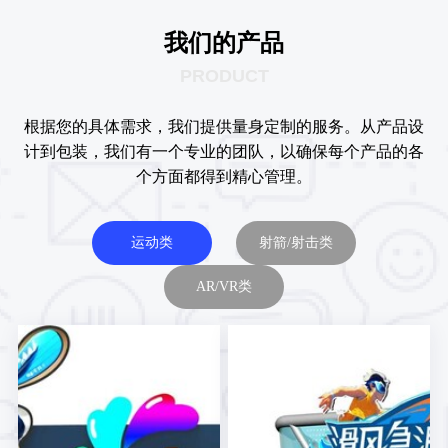
我们的产品
PRODUCT
根据您的具体需求，我们提供量身定制的服务。从产品设
计到包装，我们有一个专业的团队，以确保每个产品的各
个方面都得到精心管理。
运动类
射箭/射击类
AR/VR类