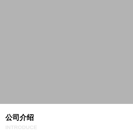
公司介绍
INTRODUCE