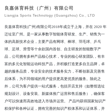
良嘉体育科技（广州）有限公司
Liangjia Sports Technology (Guangzhou) Co., LTD
良嘉体育科技(广州)有限公司2018年成立于上海，并在 2020 年
迁址至广州。是一家从事数字智能体育研发、生产、销售为一
体的高新技术企业，主要产品有网球、棒球、羽毛球、乒乓
球、足球、滑雪等十余款国内首创、自主研发的智能数字产
品，公司拥有多种产品核心技术，专业的核心研发团队，有丰
富的多元化智能运动科技产品，并积极打造更多自主品牌，卓
越的服务品质，专业安全的技术服务实力，不断创新及完善售
后体系，为不同领域的用户提供更高更优质的服务。除此之
外，公司为客户提供一站式服务，包括开店支持（如整馆选址
规划设计、设备安装、新媒体推广运营和售后服务），确保客
户可以快速而高效地进入市场并运营。 产品均获得国家知识产
权保护和各种认证，拥有完善的知识产权体系和认证体系，并