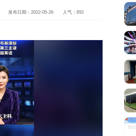
发布日期：2022-05-26
人气：
892