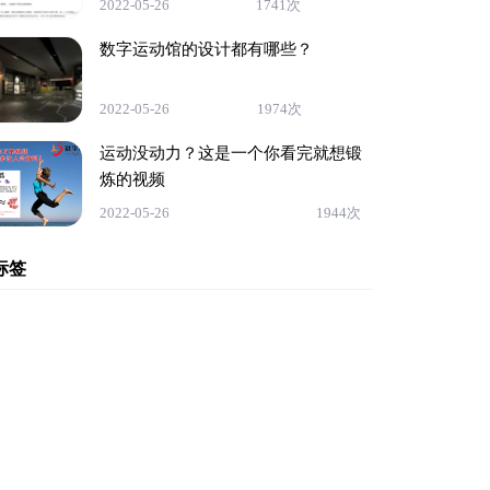
2022-05-26
1741次
数字运动馆的设计都有哪些？
2022-05-26
1974次
运动没动力？这是一个你看完就想锻
炼的视频
2022-05-26
1944次
标签