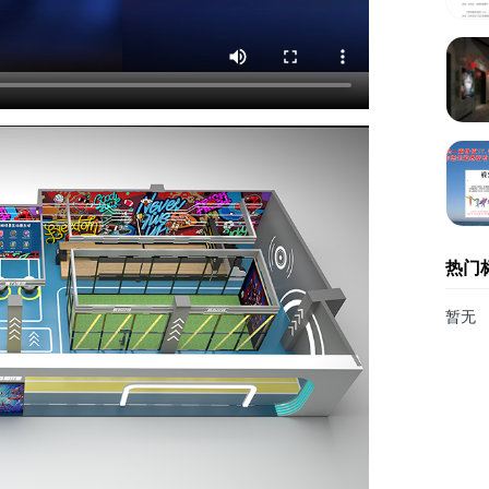
热门
暂无