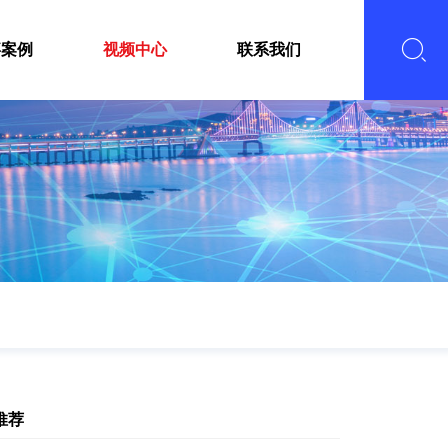
嘉案例
视频中心
联系我们
推荐