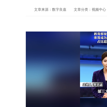
文章来源：数字良嘉
文章分类：视频中心