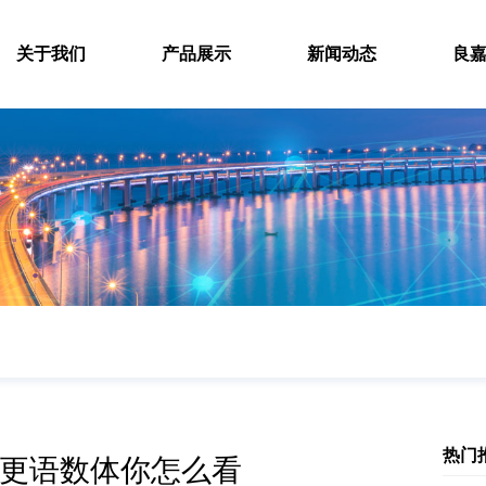
关于我们
产品展示
新闻动态
良
热门
更语数体你怎么看