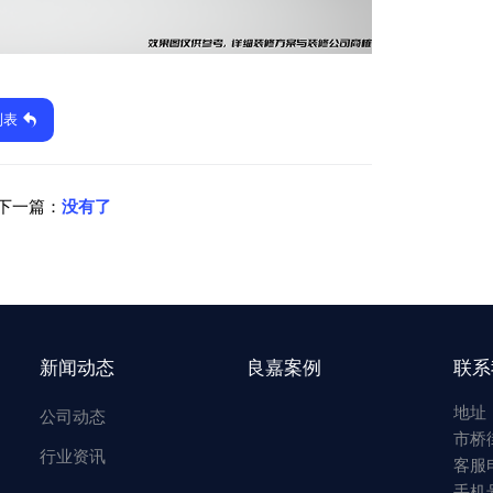
列表
下一篇：
没有了
新闻动态
良嘉案例
联系
地址
公司动态
市桥
行业资讯
客服电
手机号