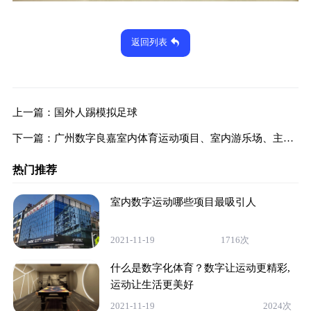
返回列表
上一篇：
国外人踢模拟足球
下一篇：
广州数字良嘉室内体育运动项目、室内游乐场、主题运动乐园、定制
热门推荐
室内数字运动哪些项目最吸引人
2021-11-19
1716次
什么是数字化体育？数字让运动更精彩,
运动让生活更美好
2021-11-19
2024次