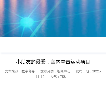
小朋友的最爱，室内拳击运动项目
文章来源：数字良嘉
文章分类：视频中心
发布日期：2021-
11-19
人气：
758