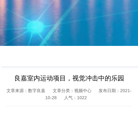
良嘉室内运动项目，视觉冲击中的乐园
文章来源：数字良嘉
文章分类：视频中心
发布日期：2021-
10-28
人气：
1022