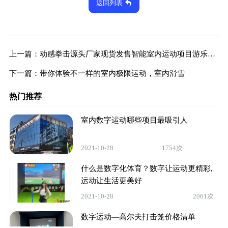
返回列表
上一篇：
动感拳击源头厂家现货发售智能室内运动项目游乐设备
下一篇：
带你体验不一样的室内极限运动，室内滑雪
热门推荐
室内数字运动哪些项目最吸引人
2021-10-28
1754次
什么是数字化体育？数字让运动更精彩,
运动让生活更美好
2021-10-28
2061次
数字运动—高尔夫打击笼价格清单