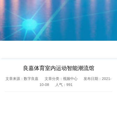
良嘉体育室内运动智能潮流馆
文章来源：数字良嘉
文章分类：视频中心
发布日期：2021-
10-08
人气：
991