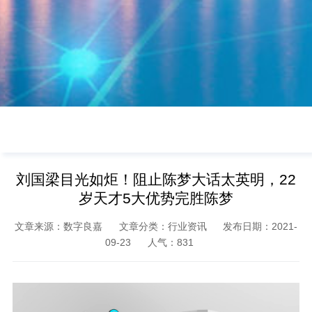
刘国梁目光如炬！阻止陈梦大话太英明，22
岁天才5大优势完胜陈梦
文章来源：数字良嘉
文章分类：行业资讯
发布日期：2021-
09-23
人气：
831