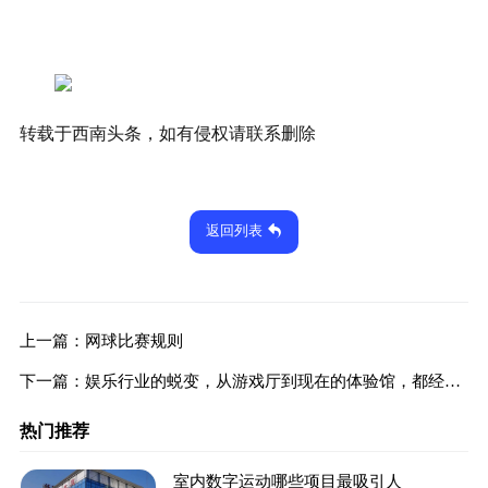
转载于西南头条，如有侵权请联系删除
返回列表
上一篇：
网球比赛规则
下一篇：
娱乐行业的蜕变，从游戏厅到现在的体验馆，都经历了什么
热门推荐
室内数字运动哪些项目最吸引人