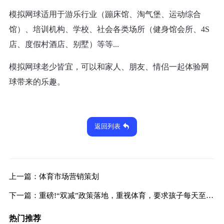
模拟网球适用于游乐行业（蹦床馆、淘气堡、运动综合
馆）、培训机构、学校、社会各类场所（健身馆会所、
4S
店、度假村酒店、别墅）等等
...
模拟网球老少皆宜，可以和家人、朋友、情侣一起体验网
球带来的乐趣。
返回列表
上一篇：
体育市场营销策划
下一篇：
重磅!“双减”政策落地，重视体育，要求孩子每天至少锻炼一小时
热门推荐