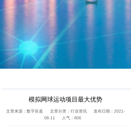
模拟网球运动项目最大优势
文章来源：数字良嘉
文章分类：行业资讯
发布日期：2021-
08-11
人气：
806