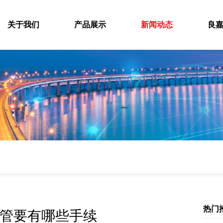
关于我们
产品展示
新闻动态
良
热门
管要有哪些手续