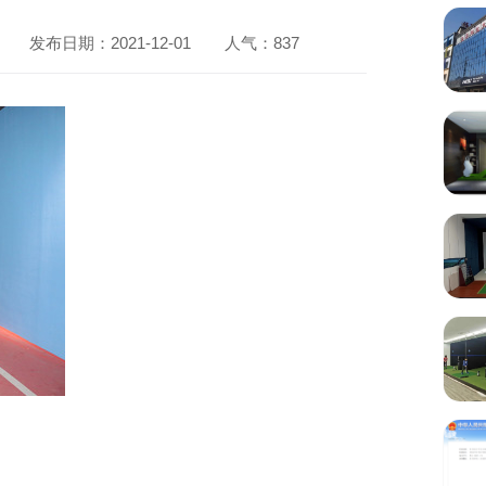
发布日期：2021-12-01
人气：
837