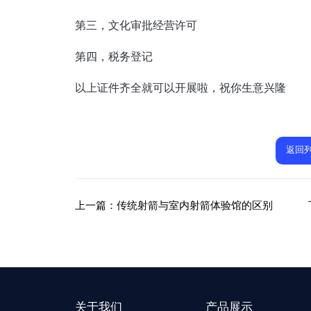
第三，文化审批经营许可
第四，税务登记
以上证件齐全就可以开展啦，祝你生意兴隆
返回
上一篇：
传统射箭与室内射箭体验馆的区别
关于我们
产品展示