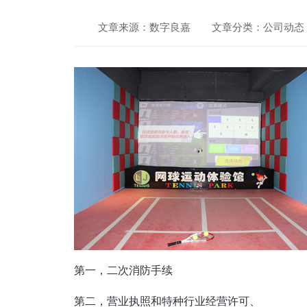
文章来源：数字良嘉
文章分类：公司动态
第一，二次消防手续
第二，营业执照和特种行业经营许可、