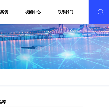
嘉案例
视频中心
联系我们
推荐