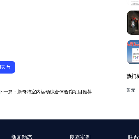
列表
热门
暂无
下一篇：
新奇特室内运动综合体验馆项目推荐
新闻动态
良嘉案例
联系