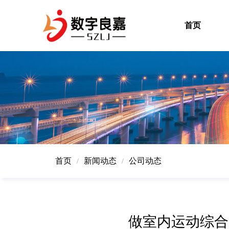
首页
首页
新闻动态
公司动态
/
/
做室内运动综合