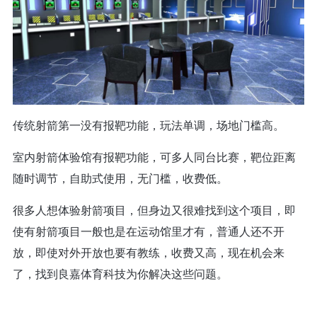
传统射箭第一没有报靶功能，玩法单调，场地门槛高。
室内射箭体验馆有报靶功能，可多人同台比赛，靶位距离
随时调节，自助式使用，无门槛，收费低。
很多人想体验射箭项目，但身边又很难找到这个项目，即
使有射箭项目一般也是在运动馆里才有，普通人还不开
放，即使对外开放也要有教练，收费又高，现在机会来
了，找到良嘉体育科技为你解决这些问题。