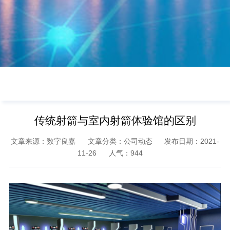
传统射箭与室内射箭体验馆的区别
文章来源：数字良嘉
文章分类：公司动态
发布日期：2021-
11-26
人气：
944