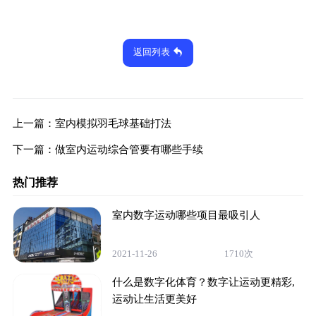
返回列表
上一篇：
室内模拟羽毛球基础打法
下一篇：
做室内运动综合管要有哪些手续
热门推荐
室内数字运动哪些项目最吸引人
2021-11-26
1710次
什么是数字化体育？数字让运动更精彩,
运动让生活更美好