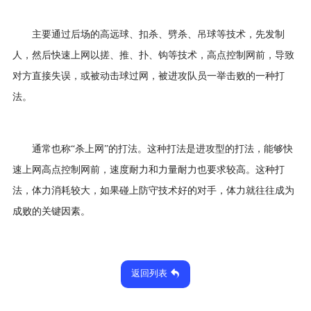
主要通过后场的高远球、扣杀、劈杀、吊球等技术，先发制
人，然后快速上网以搓、推、扑、钩等技术，高点控制网前，导致
对方直接失误，或被动击球过网，被进攻队员一举击败的一种打
法。
通常也称“杀上网”的打法。这种打法是进攻型的打法，能够快
速上网高点控制网前，速度耐力和力量耐力也要求较高。这种打
法，体力消耗较大，如果碰上防守技术好的对手，体力就往往成为
成败的关键因素。
返回列表