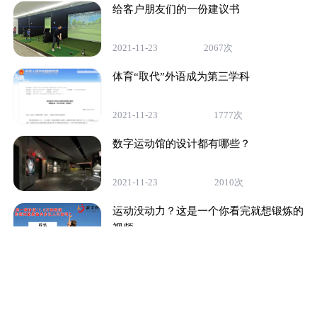
给客户朋友们的一份建议书
2021-11-23
2067次
体育“取代”外语成为第三学科
2021-11-23
1777次
数字运动馆的设计都有哪些？
2021-11-23
2010次
运动没动力？这是一个你看完就想锻炼的
视频
2021-11-23
1981次
热门标签