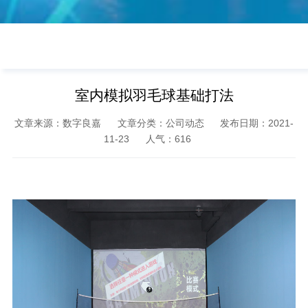
室内模拟羽毛球基础打法
文章来源：数字良嘉
文章分类：公司动态
发布日期：2021-
11-23
人气：
616