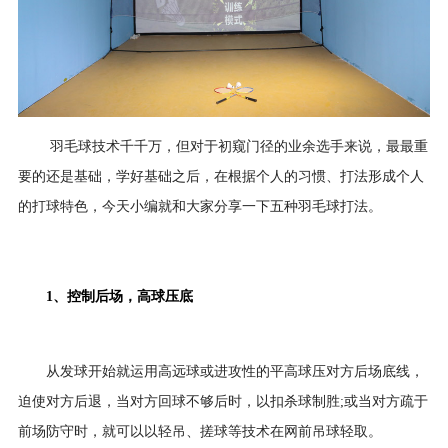
羽毛球技术千千万，但对于初窥门径的业余选手来说，最最重
要的还是基础，学好基础之后，在根据个人的习惯、打法形成个人
的打球特色，今天小编就和大家分享一下五种羽毛球打法。
1、控制后场，高球压底
从发球开始就运用高远球或进攻性的平高球压对方后场底线，
迫使对方后退，当对方回球不够后时，以扣杀球制胜;或当对方疏于
前场防守时，就可以以轻吊、搓球等技术在网前吊球轻取。