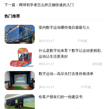
下一篇：
网球初学者怎么样正确快速的入门
热门推荐
室内数字运动哪些项目最吸引人
2021-11-17
1745次
什么是数字化体育？数字让运动更精彩,
运动让生活更美好
2021-11-17
2052次
数字运动—高尔夫打击笼价格清单
2021-11-17
1737次
给客户朋友们的一份建议书