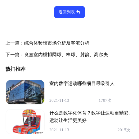
返回列表
上一篇：
综合体验馆市场分析及客流分析
下一篇：
良嘉室内模拟网球、棒球、射箭、高尔夫
热门推荐
室内数字运动哪些项目最吸引人
2021-11-13
1707次
什么是数字化体育？数字让运动更精彩,
运动让生活更美好
2021-11-13
2015次