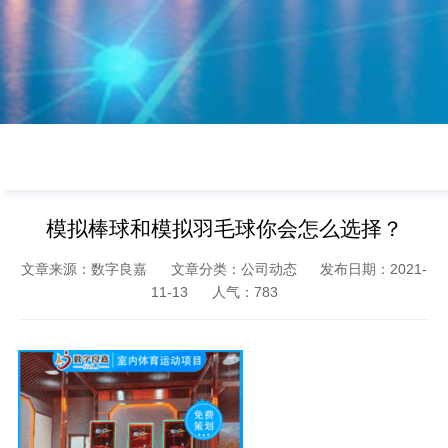
模拟棒球和模拟羽毛球你会怎么选择？
文章来源：数字良嘉
文章分类：公司动态
发布日期：2021-
11-13
人气：
783