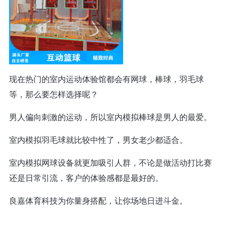
现在热门的室内运动体验馆都会有网球，棒球，羽毛球
等，那么要怎样选择呢？
男人偏向刺激的运动，所以室内模拟棒球是男人的最爱。
室内模拟羽毛球就比较中性了，男女老少都适合。
室内模拟网球设备就更加吸引人群，不论是做活动打比赛
还是日常引流，客户的体验感都是最好的。
良嘉体育科技为你量身搭配，让你场地日进斗金。