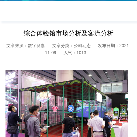
综合体验馆市场分析及客流分析
文章来源：数字良嘉
文章分类：公司动态
发布日期：2021-
11-09
人气：
1013