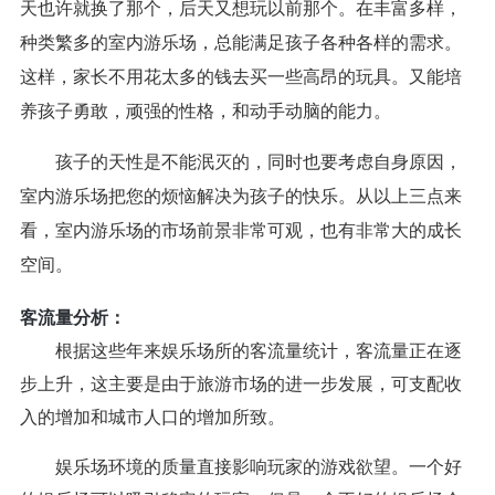
天也许就换了那个，后天又想玩以前那个。在丰富多样，
种类繁多的室内游乐场，总能满足孩子各种各样的需求。
这样，家长不用花太多的钱去买一些高昂的玩具。又能培
养孩子勇敢，顽强的性格，和动手动脑的能力。
孩子的天性是不能泯灭的，同时也要考虑自身原因，
室内游乐场把您的烦恼解决为孩子的快乐。从以上三点来
看，室内游乐场的市场前景非常可观，也有非常大的成长
空间。
客流量分析：
根据这些年来娱乐场所的客流量统计，客流量正在逐
步上升，这主要是由于旅游市场的进一步发展，可支配收
入的增加和城市人口的增加所致。
娱乐场环境的质量直接影响玩家的游戏欲望。一个好