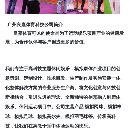
广州良嘉体育科技公司简介
良嘉体育可以的使命是为了运动娱乐项目产业的健康发
展，为合作伙伴与客户创造更多的价值。
我们专注于高科技主题休闲娱乐，模拟康体产业项目的创
意策划、定制设计、技术研发、生产制作及实施安装一体
化整体解决方案的专业服务生产商。将文化创意与科技创
新相结合，引进先进的理念、全新独特的创意融入到康体
娱乐、休闲运动项目中。公司主营产品
模拟网球、模拟棒
:
球、模拟足球、模拟高尔夫、模拟羽毛球等。传承高科
技，让我们在寓教于乐中体验运动的快乐。