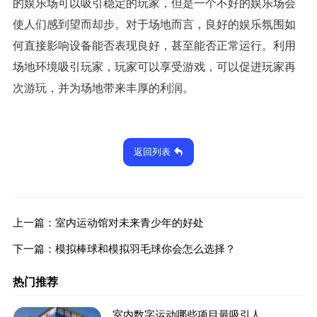
的娱乐场可以吸引稳定的玩家，但是一个不好的娱乐场会
使人们感到望而却步。对于场地而言，良好的娱乐氛围如
何直接影响设备能否表现良好，甚至能否正常运行。利用
场地环境吸引玩家，玩家可以享受游戏，可以促进玩家再
次游玩，并为场地带来丰厚的利润。
返回列表
上一篇：
室内运动馆对未来青少年的好处
下一篇：
模拟棒球和模拟羽毛球你会怎么选择？
热门推荐
室内数字运动哪些项目最吸引人