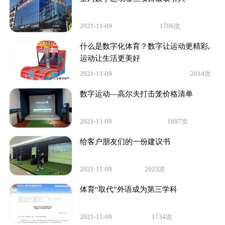
2021-11-09
1706次
什么是数字化体育？数字让运动更精彩,
运动让生活更美好
2021-11-09
2014次
数字运动—高尔夫打击笼价格清单
2021-11-09
1697次
给客户朋友们的一份建议书
2021-11-09
2023次
体育“取代”外语成为第三学科
2021-11-09
1734次