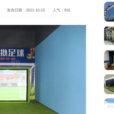
发布日期：2021-10-23
人气：
916