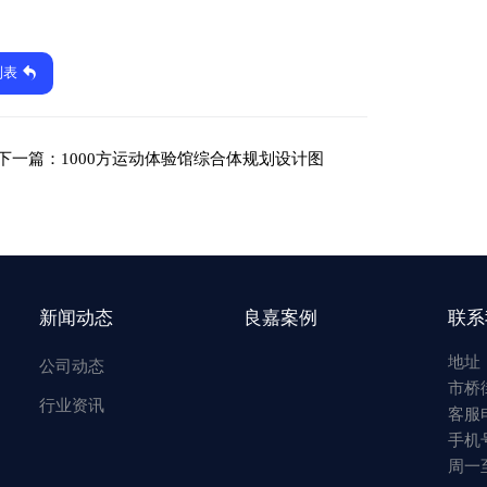
列表
下一篇：
1000方运动体验馆综合体规划设计图
新闻动态
良嘉案例
联系
地址
公司动态
市桥
行业资讯
客服电
手机号
周一至周