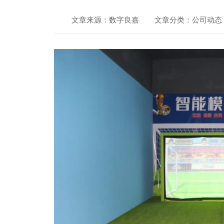
文章来源：数字良嘉
文章分类：公司动态