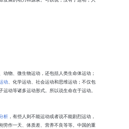
、动物、微生物运动，还包括人类生命体运动；
运动
、化学运动、社会运动和思维运动；不仅包
子运动等诸多运动形式。所以说生命在于运动。
分析
，有些人则不能运动或者说不能剧烈运动，
刚劳作一天、体质差、营养不良等等。中国的重