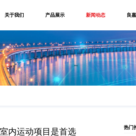
关于我们
产品展示
新闻动态
良
热门
室内运动项目是首选