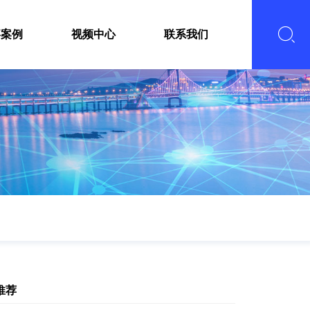
嘉案例
视频中心
联系我们
推荐