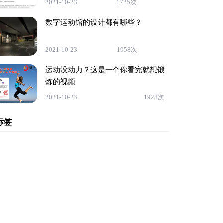
2021-10-23
1725次
数字运动馆的设计都有哪些？
2021-10-23
1958次
运动没动力？这是一个你看完就想锻
炼的视频
2021-10-23
1928次
标签