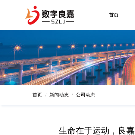
首页
首页
新闻动态
公司动态
/
/
生命在于运动，良嘉