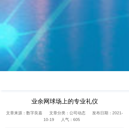
业余网球场上的专业礼仪
文章来源：数字良嘉
文章分类：公司动态
发布日期：2021-
10-19
人气：
605