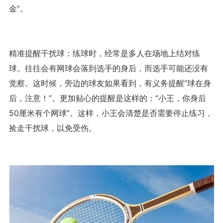
金”。
精准提醒干扰球：练球时，经常是多人在场地上结对练
球。往往会有网球会落到选手的身后，而选手可能还没有
觉察。这时候，旁边的球友如果看到，有义务提醒“球在身
后，注意！”。更加贴心的提醒是这样的：“小王，你身后
50厘米有个网球”。这样，小王会清楚是否需要停止练习，
捡走干扰球，以免受伤。