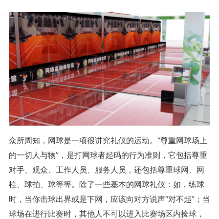
众所周知，网球是一项很讲究礼仪的运动。“尊重网球场上
的一切人与物”，是打网球者起码的行为准则，它包括尊重
对手、观众、工作人员、服务人员，还包括尊重球网、网
柱、球拍、球等等。除了一些基本的网球礼仪：如，练球
时，当你击球出界或是下网，应该向对方说声“对不起”；当
球场在进行比赛时，其他人不可以进入比赛场区内捡球，