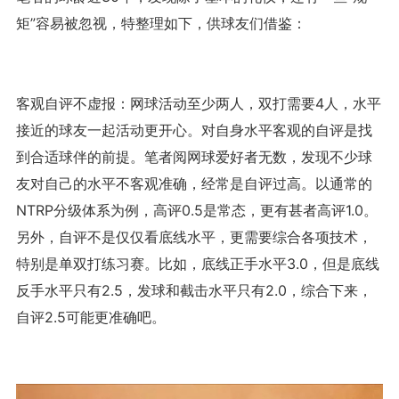
矩”容易被忽视，特整理如下，供球友们借鉴：
客观自评不虚报：网球活动至少两人，双打需要4人，水平
接近的球友一起活动更开心。对自身水平客观的自评是找
到合适球伴的前提。笔者阅网球爱好者无数，发现不少球
友对自己的水平不客观准确，经常是自评过高。以通常的
NTRP分级体系为例，高评0.5是常态，更有甚者高评1.0。
另外，自评不是仅仅看底线水平，更需要综合各项技术，
特别是单双打练习赛。比如，底线正手水平3.0，但是底线
反手水平只有2.5，发球和截击水平只有2.0，综合下来，
自评2.5可能更准确吧。