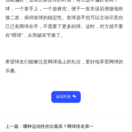
球，一个拿手上，一个放裤兜，便于一发失误后便捷地衔
接二发，保持发球的稳定性。发球选手也可以主动示意自
己已有两球在手，不需要了更多的球。这时，对方就不要
在“喂球”，从而破坏节奏了。
希望球友们能够注意网球场上的礼仪，更好地享受网球的
乐趣。
返回列表
上一篇：
哪种运动性价比最高？网球排名第一