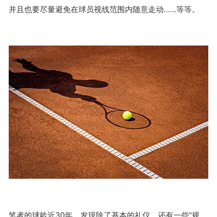
并且也要尽量避免在球员视线范围内随意走动……等等。
笔者的球龄近30年，发现除了基本的礼仪，还有一些“规