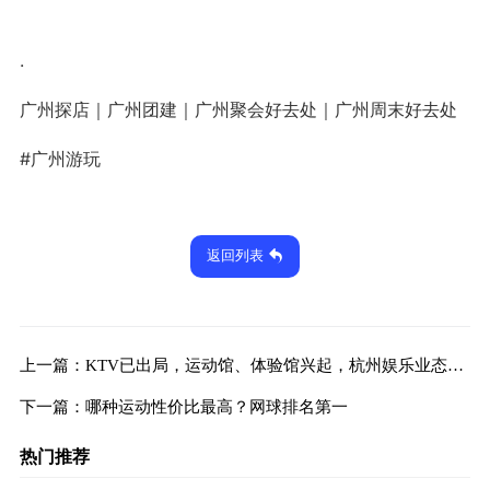
.
广州探店｜广州团建｜广州聚会好去处｜广州周末好去处
#广州游玩
返回列表
上一篇：
KTV已出局，运动馆、体验馆兴起，杭州娱乐业态大洗牌！
下一篇：
哪种运动性价比最高？网球排名第一
热门推荐