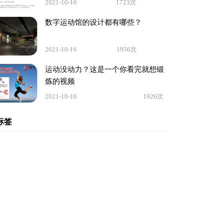
2021-10-16
1723次
数字运动馆的设计都有哪些？
2021-10-16
1956次
运动没动力？这是一个你看完就想锻
炼的视频
2021-10-16
1926次
标签