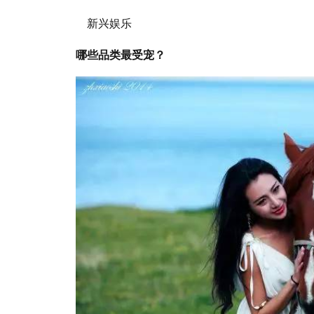
新兴娱乐
哪些品类最受宠？