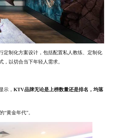
行定制化方案设计，包括配置私人教练、定制化
模式，以切合当下年轻人需求。
显示，
KTV品牌无论是上榜数量还是排名，均落
的“黄金年代”。