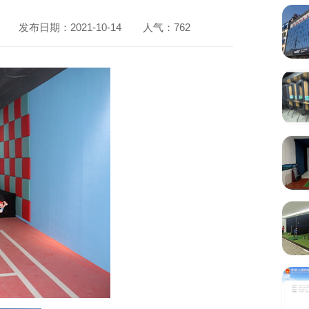
发布日期：2021-10-14
人气：
762