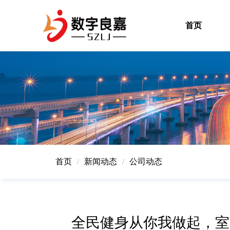
首页
首页
新闻动态
公司动态
/
/
全民健身从你我做起，室