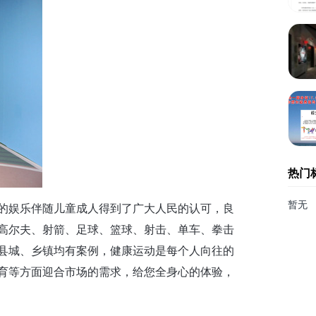
热门
暂无
的娱乐伴随儿童成人得到了广大人民的认可，良
高尔夫、射箭、足球、篮球、射击、单车、拳击
县城、乡镇均有案例，健康运动是每个人向往的
育等方面迎合市场的需求，给您全身心的体验，