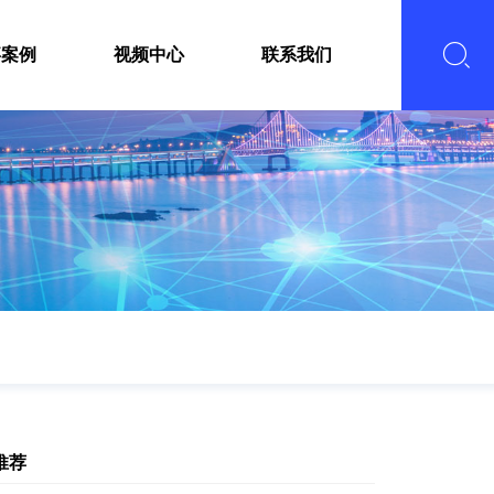
嘉案例
视频中心
联系我们
推荐