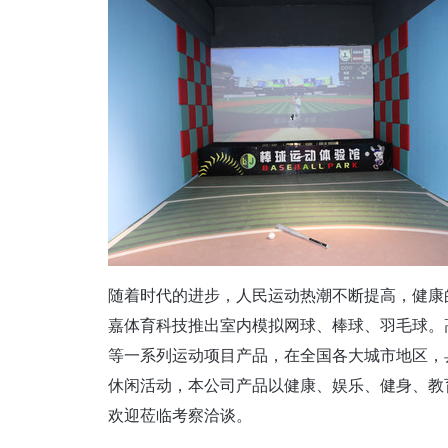
随着时代的进步，人民运动热潮不断提高，健康
嘉体育科技推出室内模拟网球、棒球、羽毛球。
等一系列运动项目产品，在全国各大城市地区，
休闲活动，本公司产品以健康、娱乐、健身、教
欢迎莅临考察洽谈。