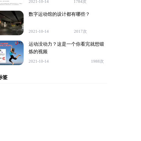
2021-10-14
1784次
数字运动馆的设计都有哪些？
2021-10-14
2017次
运动没动力？这是一个你看完就想锻
炼的视频
2021-10-14
1988次
标签