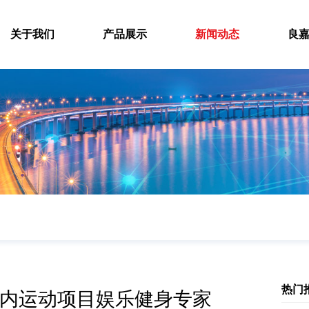
关于我们
产品展示
新闻动态
良
热门
内运动项目娱乐健身专家