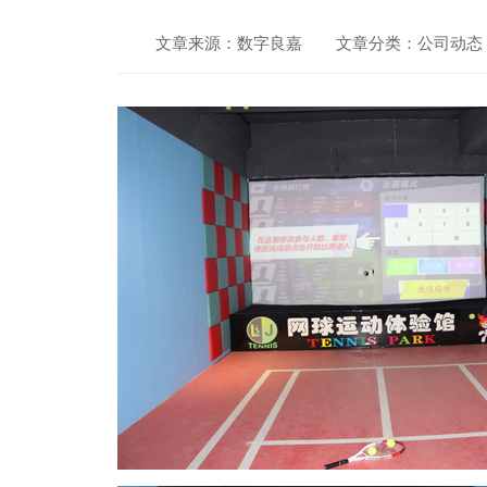
文章来源：数字良嘉
文章分类：公司动态