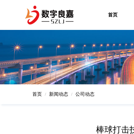
首页
首页
新闻动态
公司动态
/
/
棒球打击