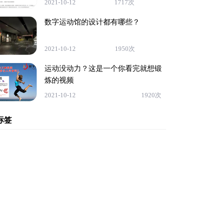
2021-10-12
1717次
数字运动馆的设计都有哪些？
2021-10-12
1950次
运动没动力？这是一个你看完就想锻
炼的视频
2021-10-12
1920次
标签