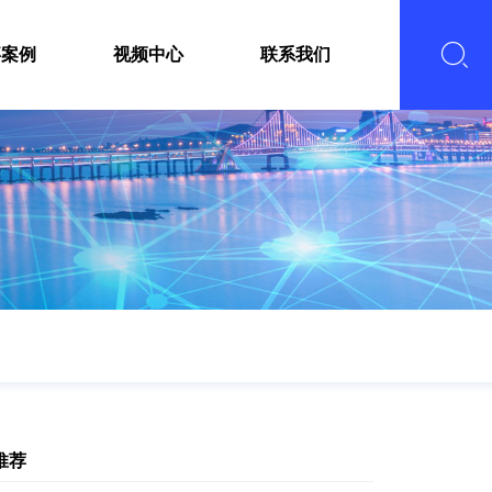
嘉案例
视频中心
联系我们
推荐