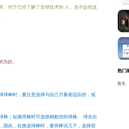
术。对于已经了解了击球技术的
人，也不妨把这
。
的为好。
热门
暂无
择球棒时，要注意选择与自己力量相适应的，或
球棒；短握挥棒时可选择稍粗些的球棒。
球击出
，因此，在挑选球棒时，要挥棒试几下，选择容