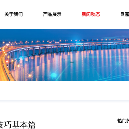
关于我们
产品展示
新闻动态
良
热门
技巧基本篇