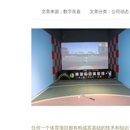
文章来源：数字良嘉
文章分类：公司动态
任何一个体育项目都有构成其基础的技术和知识