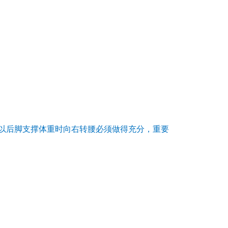
以后脚支撑体重时向右转腰必须做得充分，重要