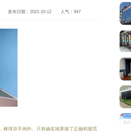
发布日期：2021-10-12
人气：
947
，棒球亦不例外。只有确实地掌握了正确和规范