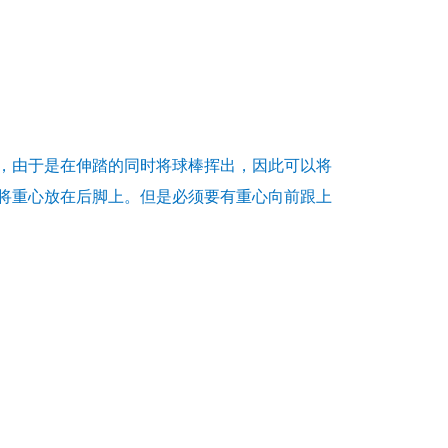
，由于是在伸踏的同时将球棒挥出，因此可以将
将重心放在后脚上。但是必须要有重心向前跟上