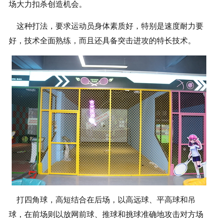
场大力扣杀创造机会。
这种打法，要求运动员身体素质好，特别是速度耐力要
好，技术全面熟练，而且还具备突击进攻的特长技术。
打四角球，高短结合在后场，以高远球、平高球和吊
球，在前场则以放网前球、推球和挑球准确地攻击对方场