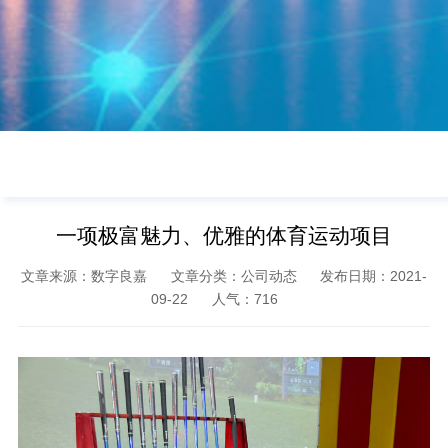
一项极富魅力、优雅的体育运动项目
文章来源：数字良嘉
文章分类：公司动态
发布日期：2021-
09-22
人气：
716