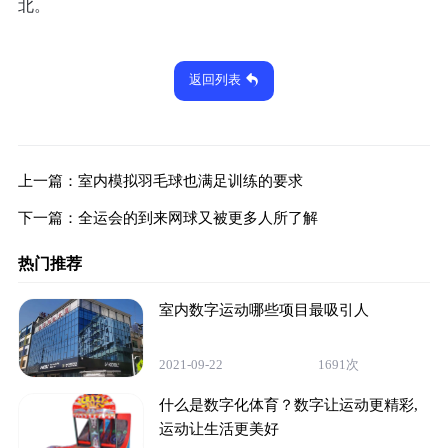
北。
返回列表
上一篇：
室内模拟羽毛球也满足训练的要求
下一篇：
全运会的到来网球又被更多人所了解
热门推荐
室内数字运动哪些项目最吸引人
2021-09-22
1691次
什么是数字化体育？数字让运动更精彩,
运动让生活更美好