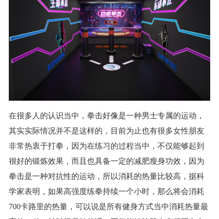
在很多人的认识当中，拳击好像是一种男士专属的运动，
其实实际情况并不是这样的，目前为止也有很多女性朋友
非常热衷于打拳，因为在练习的过程当中，不仅能够起到
很好的锻炼效果，而且也具备一定的减肥瘦身功效，因为
拳击是一种对抗性的运动，所以消耗的热量比较高，据科
学家表明，如果高强度练拳持续一个小时，那么将会消耗
700
卡路里的热量，可以说是所有健身方式当中消耗热量最