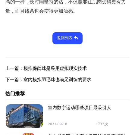
高的一种，长时间坚持的话，不仅能够让肌肉变得更有力
量，而且线条也会变得更加漂亮。
返回列表
上一篇：
模拟保龄球是采用虚拟现实技术
下一篇：
室内模拟羽毛球也满足训练的要求
热门推荐
室内数字运动哪些项目最吸引人
2021-09-18
1737次