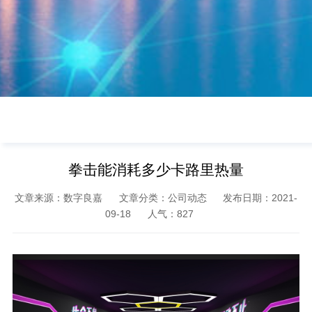
拳击能消耗多少卡路里热量
文章来源：数字良嘉
文章分类：公司动态
发布日期：2021-
09-18
人气：
827