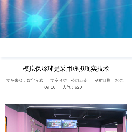
模拟保龄球是采用虚拟现实技术
文章来源：数字良嘉
文章分类：公司动态
发布日期：2021-
09-16
人气：
520