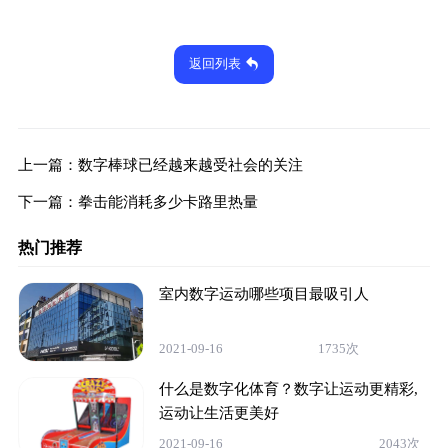
返回列表
上一篇：
数字棒球已经越来越受社会的关注
下一篇：
拳击能消耗多少卡路里热量
热门推荐
室内数字运动哪些项目最吸引人
2021-09-16
1735次
什么是数字化体育？数字让运动更精彩,
运动让生活更美好
2021-09-16
2043次