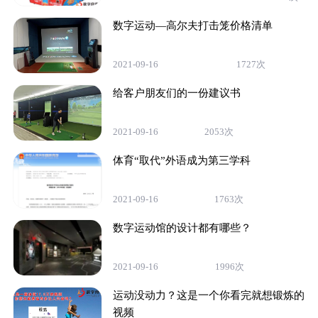
数字运动—高尔夫打击笼价格清单
2021-09-16
1727次
给客户朋友们的一份建议书
2021-09-16
2053次
体育“取代”外语成为第三学科
2021-09-16
1763次
数字运动馆的设计都有哪些？
2021-09-16
1996次
运动没动力？这是一个你看完就想锻炼的
视频