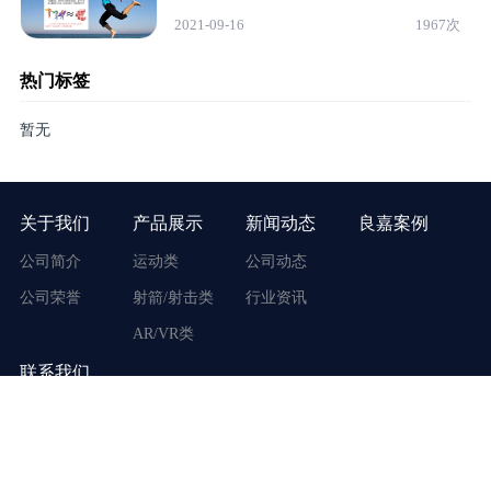
2021-09-16
1967次
热门标签
暂无
关于我们
产品展示
新闻动态
良嘉案例
公司简介
运动类
公司动态
公司荣誉
射箭/射击类
行业资讯
AR/VR类
联系我们
地址：广东省广州市番禺区市桥街东环路170号
客服电话：400-117-3917
手机号码：19866999860
周一至周六 9:00 - 18:00