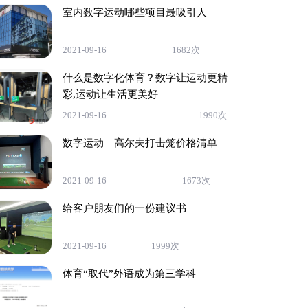
室内数字运动哪些项目最吸引人
2021-09-16
1682次
什么是数字化体育？数字让运动更精
彩,运动让生活更美好
2021-09-16
1990次
数字运动—高尔夫打击笼价格清单
2021-09-16
1673次
给客户朋友们的一份建议书
2021-09-16
1999次
体育“取代”外语成为第三学科