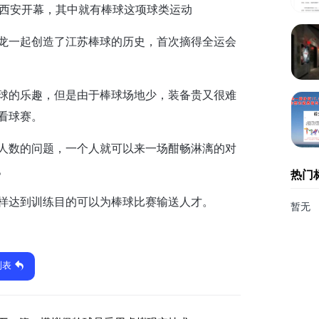
西安开幕，其中就有棒球这项球类运动
龙一起创造了江苏棒球的历史，首次摘得全运会
球的乐趣，但是由于棒球场地少，装备贵又很难
看球赛。
人数的问题，一个人就可以来一场酣畅淋漓的对
。
热门
样达到训练目的可以为棒球比赛输送人才。
暂无
列表