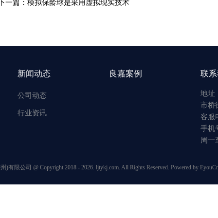
下一篇：
模拟保龄球是采用虚拟现实技术
新闻动态
良嘉案例
联系
地址
公司动态
市桥
行业资讯
客服电
手机号
周一至周
 Copyright 2018 - 2026. ljtykj.com. All Rights Reserved.
Powered by EyouC