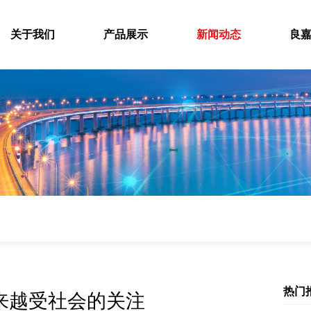
关于我们
产品展示
新闻动态
良
热门
来越受社会的关注