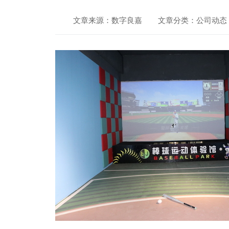
文章来源：数字良嘉
文章分类：公司动态