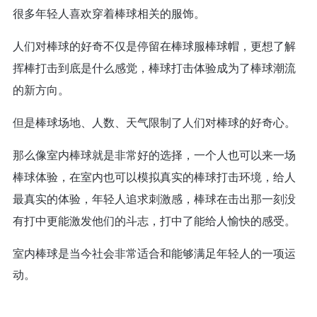
很多年轻人喜欢穿着棒球相关的服饰。
人们对棒球的好奇不仅是停留在棒球服棒球帽，更想了解
挥棒打击到底是什么感觉，棒球打击体验成为了棒球潮流
的新方向。
但是棒球场地、人数、天气限制了人们对棒球的好奇心。
那么像室内棒球就是非常好的选择，一个人也可以来一场
棒球体验，在室内也可以模拟真实的棒球打击环境，给人
最真实的体验，年轻人追求刺激感，棒球在击出那一刻没
有打中更能激发他们的斗志，打中了能给人愉快的感受。
室内棒球是当今社会非常适合和能够满足年轻人的一项运
动。