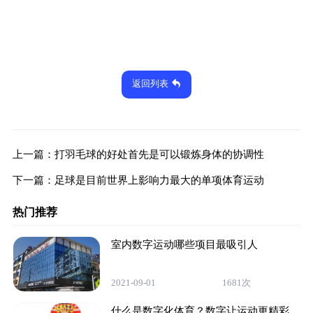
返回列表
上一篇：
打羽毛球的好处首先是可以锻炼身体的协调性
下一篇：
足球是目前世界上影响力最大的单项体育运动
热门推荐
室内数字运动哪些项目最吸引人
2021-09-01
1681次
什么是数字化体育？数字让运动更精彩,