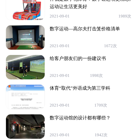
运动让生活更美好
2021-09-01
1989次
数字运动—高尔夫打击笼价格清单
2021-09-01
1672次
给客户朋友们的一份建议书
2021-09-01
1998次
体育“取代”外语成为第三学科
2021-09-01
1709次
数字运动馆的设计都有哪些？
2021-09-01
1942次