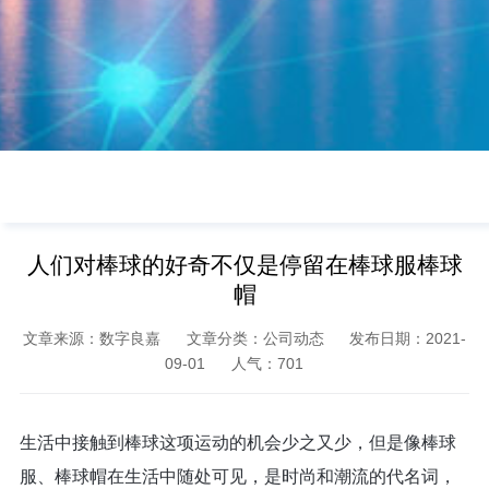
人们对棒球的好奇不仅是停留在棒球服棒球
帽
文章来源：数字良嘉
文章分类：公司动态
发布日期：2021-
09-01
人气：
701
生活中接触到棒球这项运动的机会少之又少，但是像棒球
服、棒球帽在生活中随处可见，是时尚和潮流的代名词，