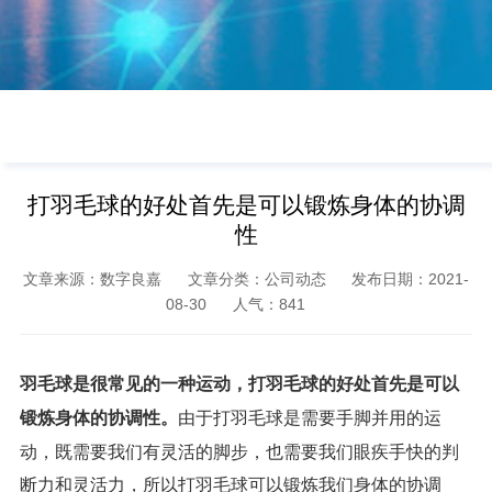
打羽毛球的好处首先是可以锻炼身体的协调
性
文章来源：数字良嘉
文章分类：公司动态
发布日期：2021-
08-30
人气：
841
羽毛球是很常见的一种运动，打羽毛球的好处首先是可以
锻炼身体的协调性
。
由于打羽毛球是需要手脚并用的运
动，既需要我们有灵活的脚步，也需要我们眼疾手快的判
断力和灵活力，所以打羽毛球可以锻炼我们身体的协调