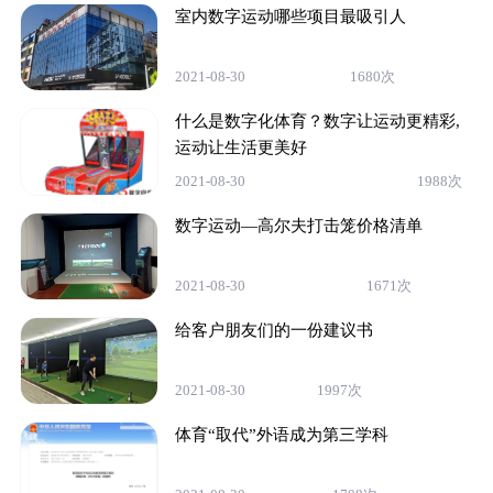
室内数字运动哪些项目最吸引人
2021-08-30
1680次
什么是数字化体育？数字让运动更精彩,
运动让生活更美好
2021-08-30
1988次
数字运动—高尔夫打击笼价格清单
2021-08-30
1671次
给客户朋友们的一份建议书
2021-08-30
1997次
体育“取代”外语成为第三学科