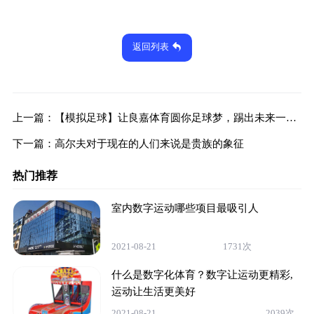
返回列表
上一篇：
【模拟足球】让良嘉体育圆你足球梦，踢出未来一片天
下一篇：
高尔夫对于现在的人们来说是贵族的象征
热门推荐
室内数字运动哪些项目最吸引人
2021-08-21
1731次
什么是数字化体育？数字让运动更精彩,
运动让生活更美好
2021-08-21
2039次