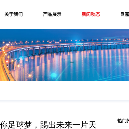
关于我们
产品展示
新闻动态
良
热门
你足球梦，踢出未来一片天