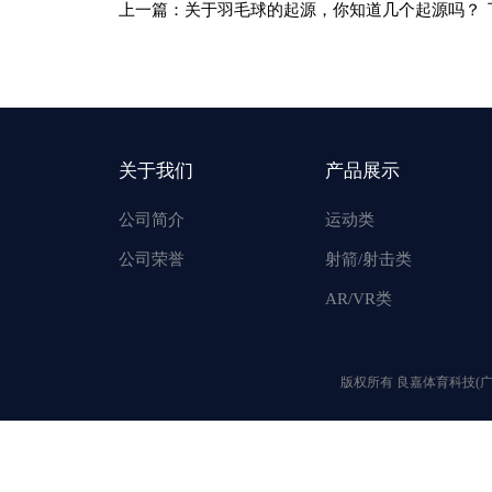
上一篇：
关于羽毛球的起源，你知道几个起源吗？
关于我们
产品展示
公司简介
运动类
公司荣誉
射箭/射击类
AR/VR类
版权所有 良嘉体育科技(广州)有限公司 @