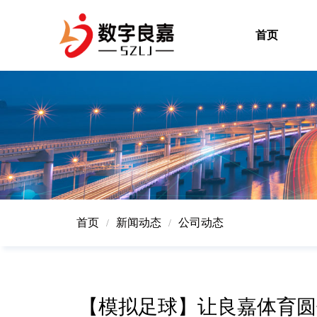
首页
首页
新闻动态
公司动态
/
/
【模拟足球】让良嘉体育圆