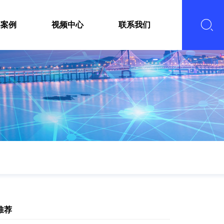
嘉案例
视频中心
联系我们
推荐