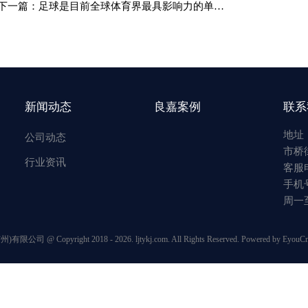
下一篇：
足球是目前全球体育界最具影响力的单项体育运动
新闻动态
良嘉案例
联系
地址
公司动态
市桥
行业资讯
客服电
手机号
周一至周
 Copyright 2018 - 2026. ljtykj.com. All Rights Reserved.
Powered by EyouC