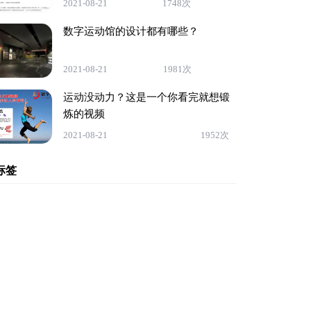
2021-08-21
1748次
数字运动馆的设计都有哪些？
2021-08-21
1981次
运动没动力？这是一个你看完就想锻
炼的视频
2021-08-21
1952次
标签