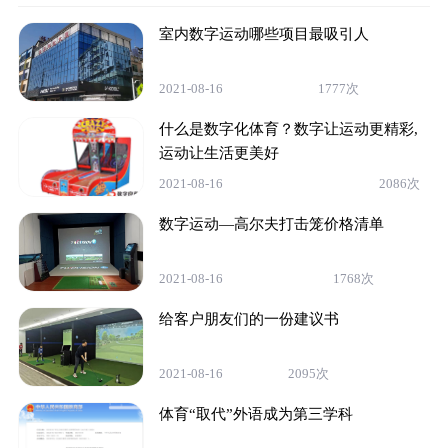
室内数字运动哪些项目最吸引人
2021-08-16
1777次
什么是数字化体育？数字让运动更精彩,
运动让生活更美好
2021-08-16
2086次
数字运动—高尔夫打击笼价格清单
2021-08-16
1768次
给客户朋友们的一份建议书
2021-08-16
2095次
体育“取代”外语成为第三学科