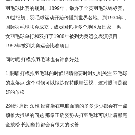
羽毛球比赛的规则。
1899
年，举办了全英羽毛球锦标赛。
20
世纪初，羽毛球运动开始传播到世界各地。到
1934
年，
国际羽毛球联会成立，成员国包括多个地区及国家。男、
女羽毛球单打和双打于
1988
年被列为奥运会表演项目，
1992
年被列为奥运会比赛项目
同时呢 打模拟羽毛球也有许多好处
1
眼睛 打模拟羽毛球的时候眼睛需要时时刻刻关注 羽毛球
的发落点 这个时候可以锻炼保持眼睛远视，这对眼睛是很
好的放松
2
颈部 肩部 颈椎 经常坐在电脑面前的多多少少都会有一点
颈椎大扳经的问题 那像正确姿势去打羽毛球可以让肩部完
全放松 长期坚持都会有很大的改善