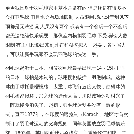
至今我国对于羽毛球家里基本具备有的 但是还是有很多不
会打羽毛球 而且也会有场地限制 人员限制 场地对于刮风下
雨都是无法游玩 人员没有两个 或者有一个会玩一个不会玩
都无法继续快乐玩耍，那像室内模拟羽毛球 不受场地 人数
限制 有主机投影出来到幕布和
AI
模拟人一起耍，省时省力
，可以让新手玩家不会玩羽毛球的快速上手。
羽毛球起源于日本。相传羽毛球最早出现于
14
～
15
世纪时
的日本，球拍是木制的，球用樱桃核插上羽毛制成。这种
球由于球托是樱桃核，太重，球飞行速度太快，使得球的
羽毛极易损坏，加之球的造价太高，所以该项运动时兴了
一阵就慢慢消失了。起初，羽毛球运动并没有一致的形
式，直至
1877
年，在印度的喀拉蚩（
Karachi
）地区才首次
制订了羽毛球运动的比赛规则。同年英国成立羽毛球俱乐
部。
1893
年，英国羽毛球协会成立，并重新修订和统一了