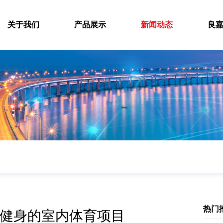
关于我们
产品展示
新闻动态
良
热门
健身的室内体育项目