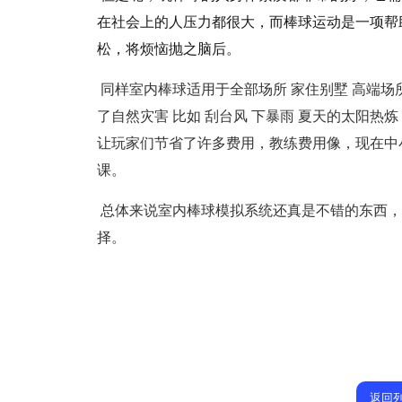
在社会上的人压力都很大，而棒球运动是一项帮
松，将烦恼抛之脑后。
同样室内棒球适用于全部场所
家住别墅
高端场
了自然灾害
比如
刮台风
下暴雨
夏天的太阳热炼
让玩家们节省了许多费用，教练费用像，现在中
课。
总体来说室内棒球模拟系统还真是不错的东西，
择。
返回