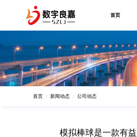
首页
首页
新闻动态
公司动态
/
/
模拟棒球是一款有益