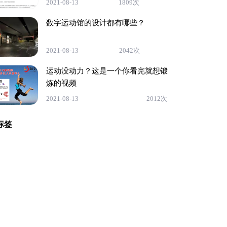
2021-08-13
1809次
数字运动馆的设计都有哪些？
2021-08-13
2042次
运动没动力？这是一个你看完就想锻
炼的视频
2021-08-13
2012次
标签