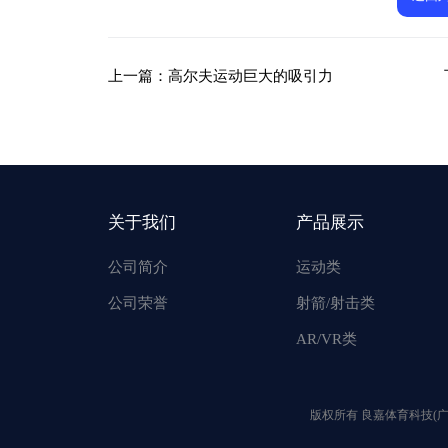
上一篇：
高尔夫运动巨大的吸引力
关于我们
产品展示
公司简介
运动类
公司荣誉
射箭/射击类
AR/VR类
版权所有 良嘉体育科技(广州)有限公司 @