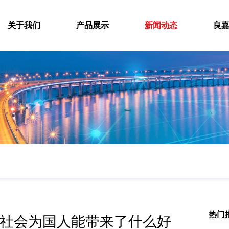
关于我们
产品展示
新闻动态
良
热门
社会为国人能带来了什么好