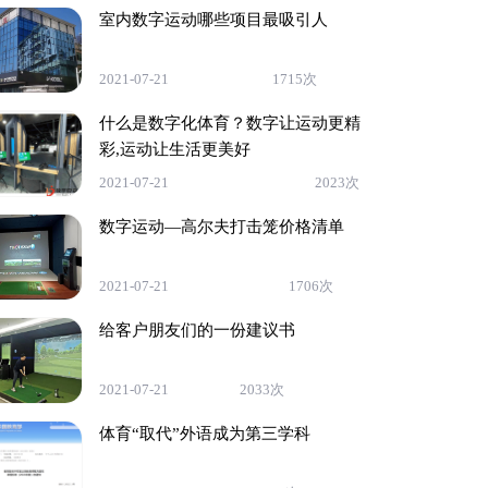
室内数字运动哪些项目最吸引人
2021-07-21
1715次
什么是数字化体育？数字让运动更精
彩,运动让生活更美好
2021-07-21
2023次
数字运动—高尔夫打击笼价格清单
2021-07-21
1706次
给客户朋友们的一份建议书
2021-07-21
2033次
体育“取代”外语成为第三学科