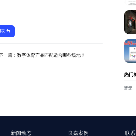
列表
下一篇：
数字体育产品匹配适合哪些场地？
热门
暂无
新闻动态
良嘉案例
联系