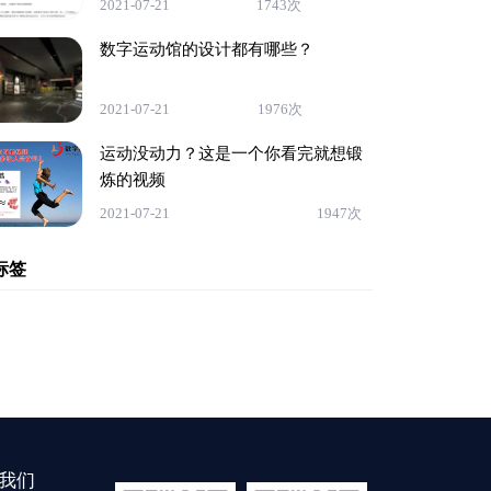
2021-07-21
1743次
数字运动馆的设计都有哪些？
2021-07-21
1976次
运动没动力？这是一个你看完就想锻
炼的视频
2021-07-21
1947次
标签
我们