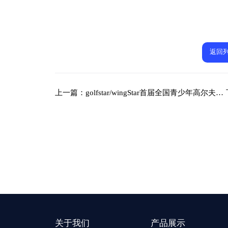
返回
上一篇：
golfstar/wingStar首届全国青少年高尔夫知识试
关于我们
产品展示