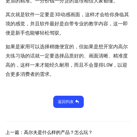
更加的精准。一分价钱一分货的道理相信大家都懂。
其次就是软件一定要是3D动感画面，这样才会给你身临其
境的感觉，并且软件最好是自带专业的教学内容，这一即
便是新手也能够轻松驾驭。
如果是家用可以选择稍微便宜的，但如果是想开室内高尔
夫练习场的话就一定要选择品质好的、画面清晰、精准度
高的，这样一来才能经久耐用，而且不会显得LOW，以迎
合更多消费者的需求。
返回列表
上一篇：
高尔夫是什么样的产品？怎么玩？