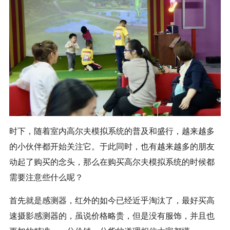
时下，随着室内高尔夫模拟系统的普及和盛行，越来越多
的小伙伴都开始关注它。于此同时，也有越来越多的朋友
动起了购买的念头，那么在购买高尔夫模拟系统的时候都
需要注意些什么呢？
首先就是感测器，红外的如今已经近乎淘汰了，最好买高
速摄影感测器的，虽说价格略贵，但是没有服饰，并且也