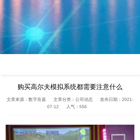
购买高尔夫模拟系统都需要注意什么
文章来源：数字良嘉
文章分类：公司动态
发布日期：2021-
07-12
人气：
556