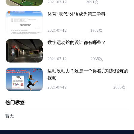
2021-07-12
2091次
体育“取代”外语成为第三学科
2021-07-12
1802次
数字运动馆的设计都有哪些？
2021-07-12
2035次
运动没动力？这是一个你看完就想锻炼的
视频
2021-07-12
2005次
热门标签
暂无