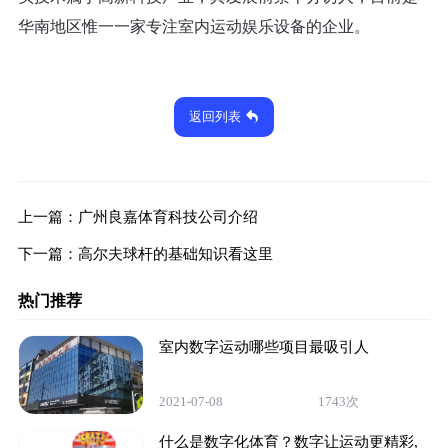
华南地区惟一一家专注室内运动娱乐设备的企业。
返回列表
上一篇：
广州良嘉体育科技公司介绍
下一篇：
高尔夫球杆的基础知识看这里
热门推荐
室内数字运动哪些项目最吸引人
2021-07-08
1743次
什么是数字化体育？数字让运动更精彩,