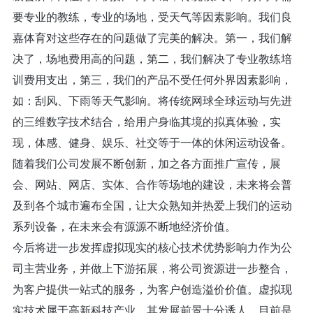
要专业的教练，专业的场地，受天气等因素影响。我们良
嘉体育对这些存在的问题做了完美的解决。第一，我们解
决了，场地费用高的问题，第二，我们解决了专业教练培
训费用支出，第三，我们的产品不受任何外界因素影响，
如：刮风、下雨等天气影响。将传统网球全球运动与先进
的三维数字技术结合，给用户身临其境的拟真体验，实
现，体感、健身、娱乐、社交等于一体的休闲运动设备。
随着我们公司发展不断创新，加之各方面推广宣传，展
会、网站、网店、实体、合作等场地的建设，未来将会普
及到各个城市遍布全国，让大众熟知并热爱上我们的运动
系列设备，在未来会有源源不断地经济价值。
今后将进一步发挥虚拟现实的核心技术优势影响力作为公
司主营业务，并做上下游拓展，将公司资源进一步整合，
为客户提供一站式的服务，为客户创造溢价价值。虚拟现
实技术属于高新科技产业，其发展前景十分诱人，目前是