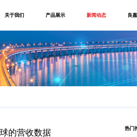
关于我们
产品展示
新闻动态
良
热门
球的营收数据