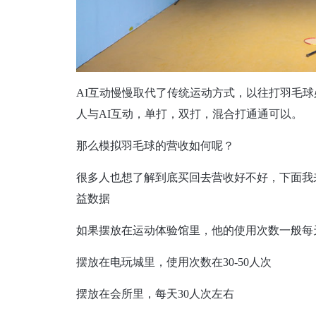
AI互动慢慢取代了传统运动方式，以往打羽毛
人与AI互动，单打，双打，混合打通通可以。
那么模拟羽毛球的营收如何呢？
很多人也想了解到底买回去营收好不好，下面我
益数据
如果摆放在运动体验馆里，他的使用次数一般每天在
摆放在电玩城里，使用次数在30-50人次
摆放在会所里，每天30人次左右