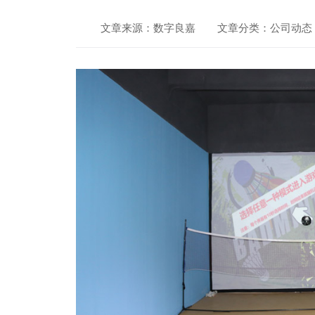
文章来源：数字良嘉
文章分类：公司动态