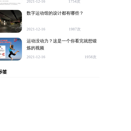
2021-12-16
1754次
数字运动馆的设计都有哪些？
2021-12-16
1987次
运动没动力？这是一个你看完就想锻
炼的视频
2021-12-16
1958次
标签