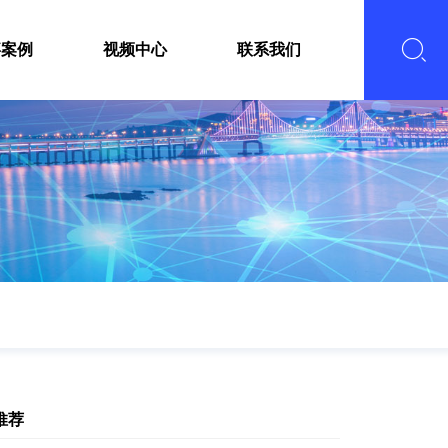
嘉案例
视频中心
联系我们
推荐