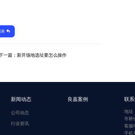
列表
下一篇：
新开场地选址要怎么操作
新闻动态
良嘉案例
联系
地址
公司动态
市桥
行业资讯
客服电
手机号