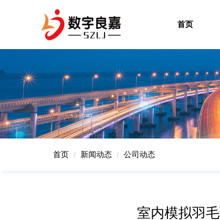
首页
首页
新闻动态
公司动态
/
/
室内模拟羽毛