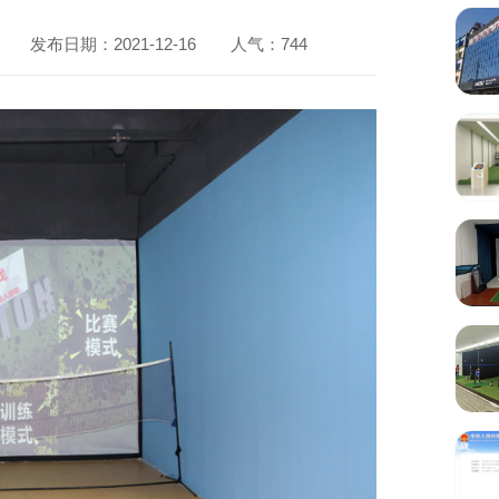
发布日期：2021-12-16
人气：
744