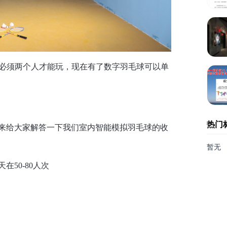
球必须两个人才能玩，现在有了数字羽毛球可以单
热门
来给大家解答一下我们室内智能模拟羽毛球的收
暂无
50-80人次