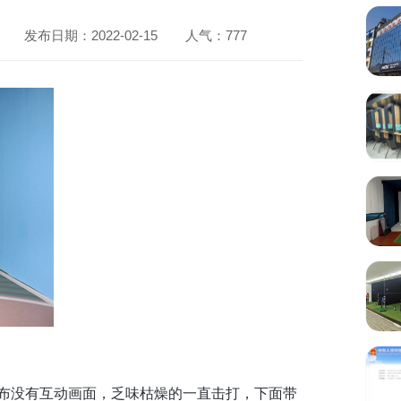
发布日期：2022-02-15
人气：
777
布没有互动画面，乏味枯燥的一直击打，下面带