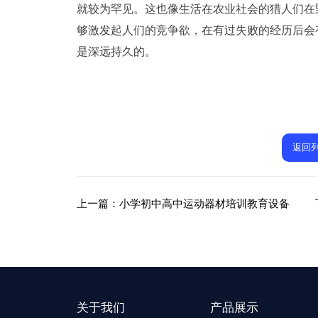
就较为罕见。这也像生活在农业社会的猎人们在
够激发起人们的竞争欲，在有过失败的经历后会
是深远持久的。
返回
上一篇：
小学初中高中运动器材培训教育设备
关于我们
产品展示