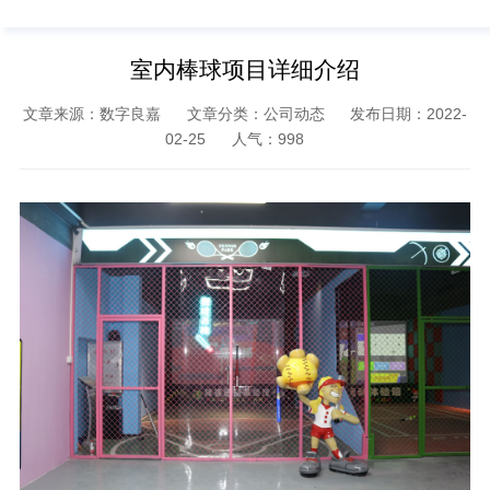
室内棒球项目详细介绍
文章来源：数字良嘉
文章分类：公司动态
发布日期：2022-
02-25
人气：
998