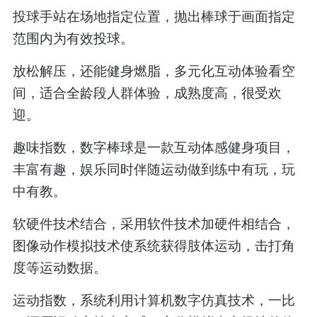
投球手站在场地指定位置，抛出棒球于画面指定
范围内为有效投球。
放松解压，还能健身燃脂，多元化互动体验看空
间，适合全龄段人群体验，成熟度高，很受欢
迎。
趣味指数，数字棒球是一款互动体感健身项目，
丰富有趣，娱乐同时伴随运动做到练中有玩，玩
中有教。
软硬件技术结合，采用软件技术加硬件相结合，
图像动作模拟技术使系统获得肢体运动，击打角
度等运动数据。
运动指数，系统利用计算机数字仿真技术，一比