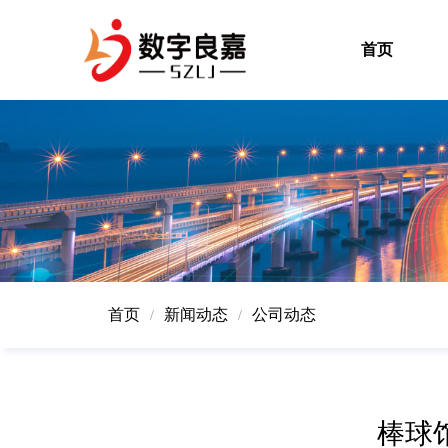
首页
首页
新闻动态
公司动态
/
/
棒球