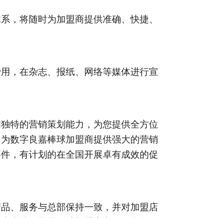
体系，将随时为加盟商提供准确、快捷、
费用，在杂志、报纸、网络等媒体进行宣
和独特的营销策划能力，为您提供全方位
；为数字良嘉棒球加盟商提供强大的营销
事件，有计划的在全国开展卓有成效的促
产品、服务与总部保持一致，并对加盟店