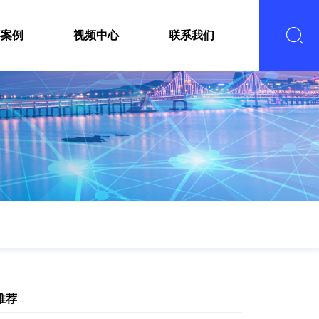
嘉案例
视频中心
联系我们
推荐