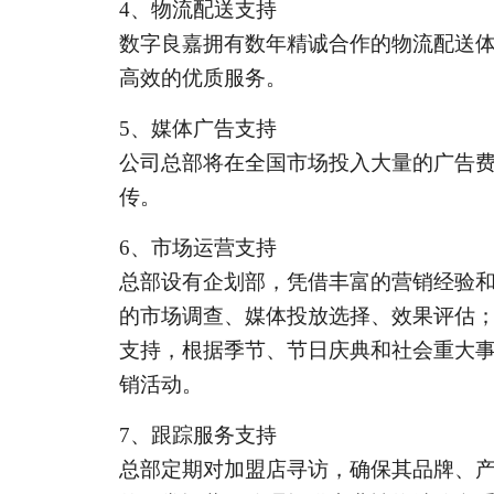
4
、物流配送支持
数字良嘉拥有数年精诚合作的物流配送
高效的优质服务。
5
、媒体广告支持
公司总部将在全国市场投入大量的广告
传。
6
、市场运营支持
总部设有企划部，凭借丰富的营销经验
的市场调查、媒体投放选择、效果评估
支持，根据季节、节日庆典和社会重大
销活动。
7
、跟踪服务支持
总部定期对加盟店寻访，确保其品牌、