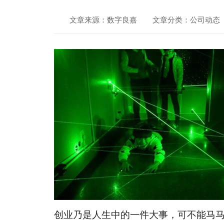
文章来源：数字良嘉
文章分类：公司动态
创业乃是人生中的一件大事，可不能马