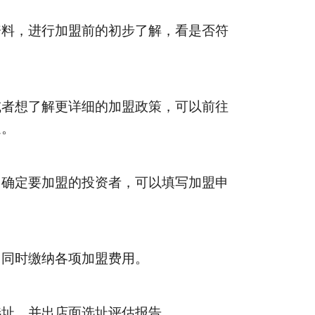
资料，进行加盟前的初步了解，看是否符
或者想了解更详细的加盟政策，可以前往
送。
，确定要加盟的投资者，可以填写加盟申
，同时缴纳各项加盟费用。
选址，并出店面选址评估报告。