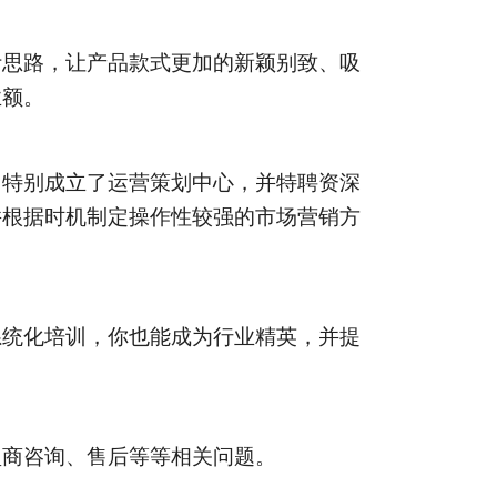
计思路，让产品款式更加的新颖别致、吸
业额。
，特别成立了运营策划中心，并特聘资深
并根据时机制定操作性较强的市场营销方
系统化培训，你也能成为行业精英，并提
盟商咨询、售后等等相关问题。