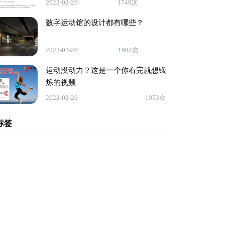
2022-02-26
1749次
数字运动馆的设计都有哪些？
2022-02-26
1982次
运动没动力？这是一个你看完就想锻
炼的视频
2022-02-26
1953次
标签