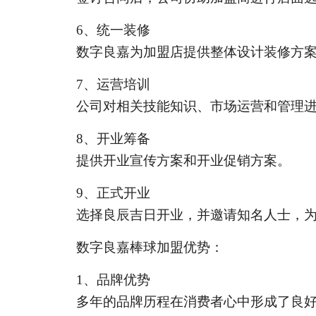
6
、统一装修
数字良嘉为加盟店提供整体设计装修方
7
、运营培训
公司对相关技能知识、市场运营和管理
8
、开业筹备
提供开业宣传方案和开业促销方案。
9
、正式开业
选择良辰吉日开业，并邀请知名人士，
数字良嘉棒球加盟优势：
1
、品牌优势
多年的品牌历程在消费者心中形成了良