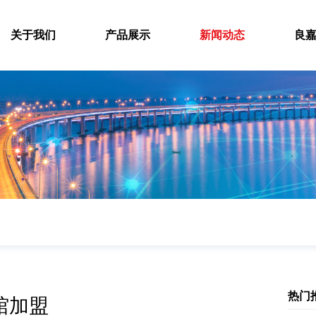
关于我们
产品展示
新闻动态
良
热门
馆加盟