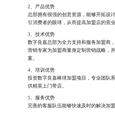
2
、产品优势
总部拥有很强的创意资源，能够开拓设
引消费者的眼球，从而提高加盟店的营
3
、技术优势
数字良嘉总部为全力支持和服务加盟商
营销专家为加盟商量身定制营销战略，
案。
4
、培训优势
投资数字良嘉棒球加盟项目，专业团队
供精英上门带店。
5
、服务优势
完善的客服队伍能够快速及时的解决加