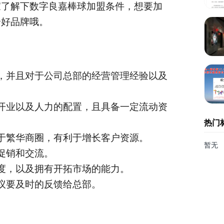
家了解下数字良嘉棒球加盟条件，想要加
个好品牌哦。
。
，并且对于公司总部的经营管理经验以及
开业以及人力的配置，且具备一定流动资
热门
于繁华商圈，有利于增长客户资源。
暂无
促销和交流。
度，以及拥有开拓市场的能力。
议要及时的反馈给总部。