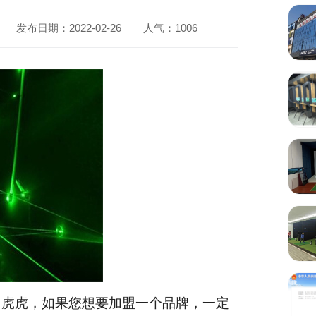
发布日期：2022-02-26
人气：
1006
马虎虎，如果您想要加盟一个品牌，一定