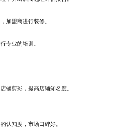
案，加盟商进行装修。
进行专业的培训。
为店铺剪彩，提高店铺知名度。
好的认知度，市场口碑好。