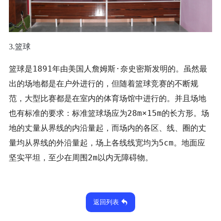
3.篮球
篮球是1891年由美国人詹姆斯·奈史密斯发明的。虽然最
出的场地都是在户外进行的，但随着篮球竞赛的不断规
范，大型比赛都是在室内的体育场馆中进行的。并且场地
也有标准的要求：标准篮球场应为28m×15m的长方形。场
地的丈量从界线的内沿量起，而场内的各区、线、圈的丈
量均从界线的外沿量起，场上各线线宽均为5cm。地面应
坚实平坦，至少在周围2m以内无障碍物。
返回列表