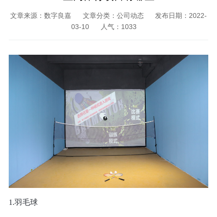
文章来源：数字良嘉
文章分类：公司动态
发布日期：2022-
03-10
人气：
1033
1.羽毛球