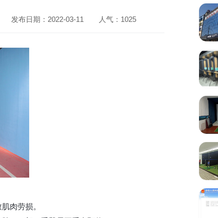
发布日期：2022-03-11
人气：
1025
致肌肉劳损。