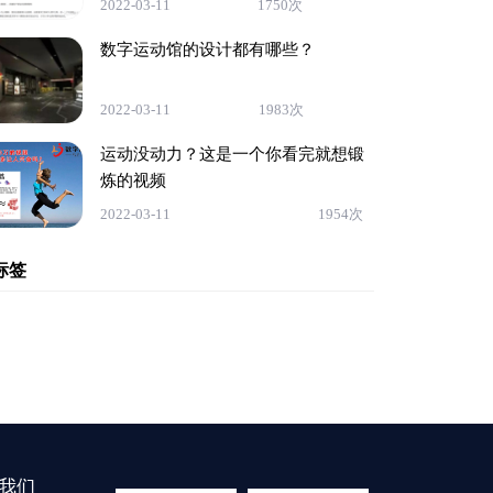
2022-03-11
1750次
数字运动馆的设计都有哪些？
2022-03-11
1983次
运动没动力？这是一个你看完就想锻
炼的视频
2022-03-11
1954次
标签
我们