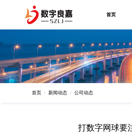
首页
首页
新闻动态
公司动态
/
/
打数字网球要