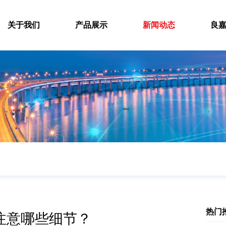
关于我们
产品展示
新闻动态
良
热门
注意哪些细节？