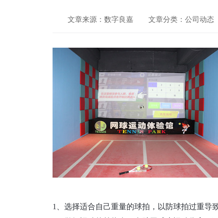
文章来源：数字良嘉
文章分类：公司动态
1、选择适合自己重量的球拍，以防球拍过重导