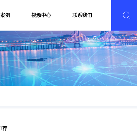
嘉案例
视频中心
联系我们
推荐