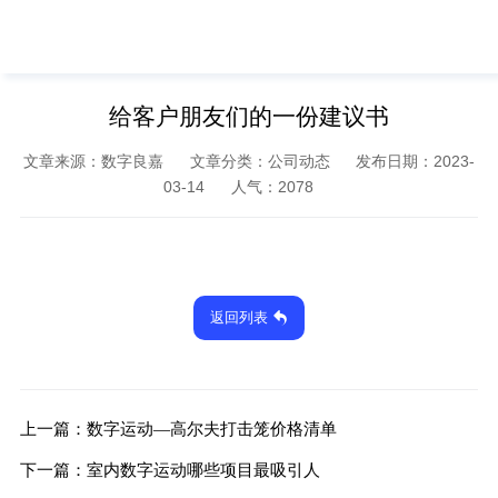
给客户朋友们的一份建议书
文章来源：数字良嘉
文章分类：公司动态
发布日期：2023-
03-14
人气：
2078
返回列表
上一篇：
数字运动—高尔夫打击笼价格清单
下一篇：
室内数字运动哪些项目最吸引人