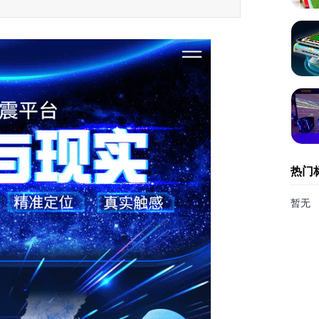
热门
暂无