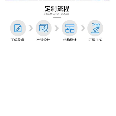
返回列表
热门推荐
互动滚球