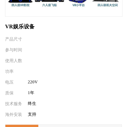
VR娱乐设备
产品尺寸
参与时间
使用人数
功率
220V
电压
1年
质保
终生
技术服务
支持
海外安装