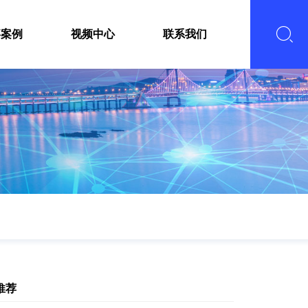
嘉案例
视频中心
联系我们
推荐