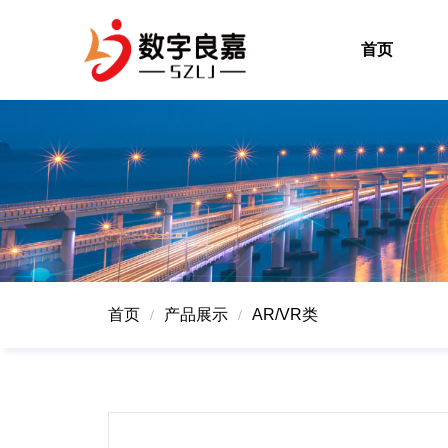
首页
首页
产品展示
AR/VR类
/
/