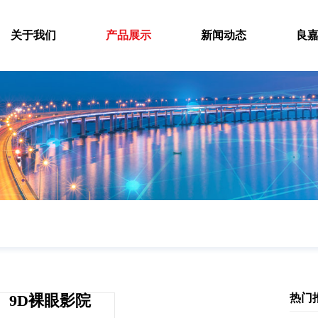
关于我们
产品展示
新闻动态
良
9D裸眼影院
热门