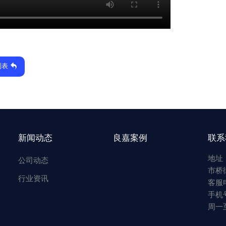
列表
新闻动态
良嘉案例
联系
地址
公司动态
市桥
行业资讯
客服电
手机号
周一至周