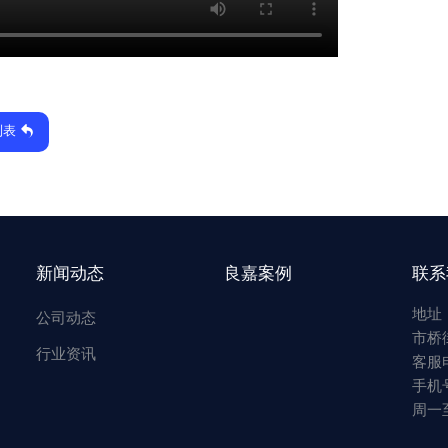
列表
新闻动态
良嘉案例
联系
地址
公司动态
市桥
行业资讯
客服电
手机号
周一至周