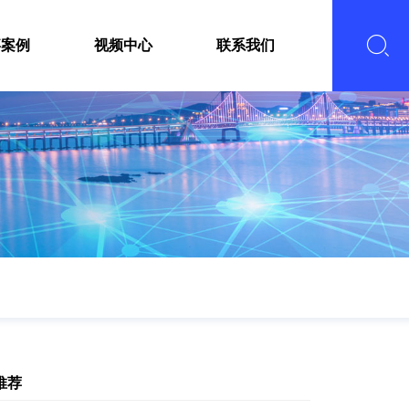
嘉案例
视频中心
联系我们
推荐