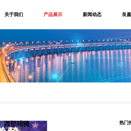
关于我们
产品展示
新闻动态
良
西部猎骑
热门