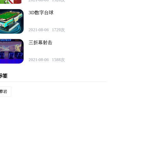
3D数字台球
2021-08-06
1729次
三折幕射击
2021-08-06
1588次
标签
攀岩