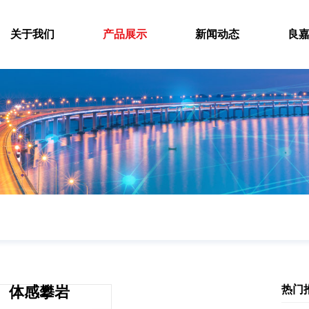
关于我们
产品展示
新闻动态
良
体感攀岩
热门