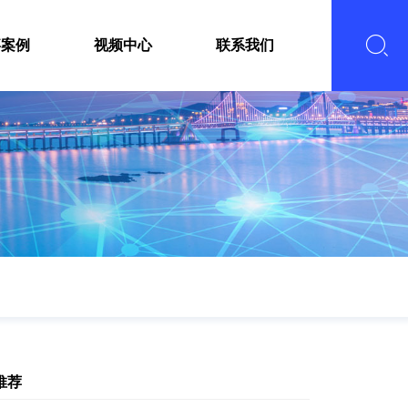
嘉案例
视频中心
联系我们
推荐