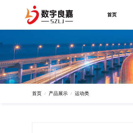
首页
首页
产品展示
运动类
/
/