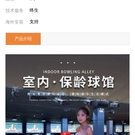
终生
技术服务
支持
海外安装
产品介绍