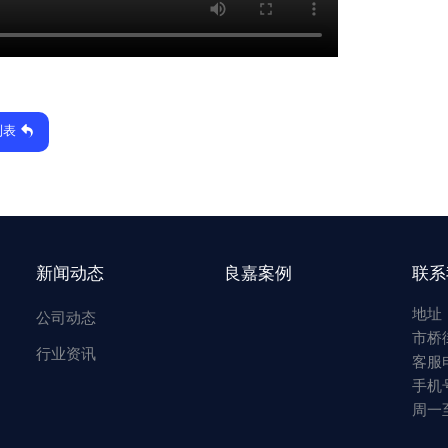
列表
新闻动态
良嘉案例
联系
地址
公司动态
市桥
行业资讯
客服电
手机号
周一至周