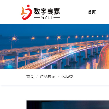
首页
首页
产品展示
运动类
/
/