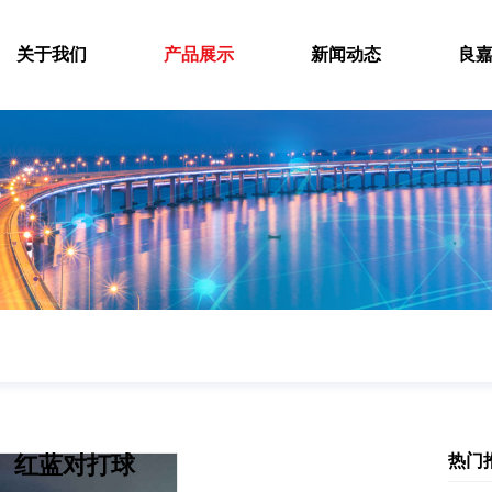
关于我们
产品展示
新闻动态
良
红蓝对打球
热门