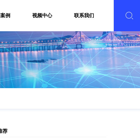
嘉案例
视频中心
联系我们
推荐