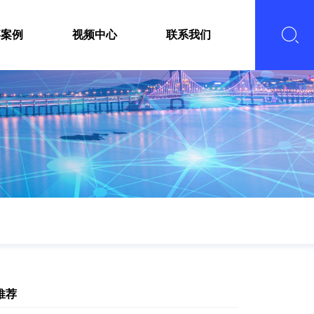
嘉案例
视频中心
联系我们
推荐