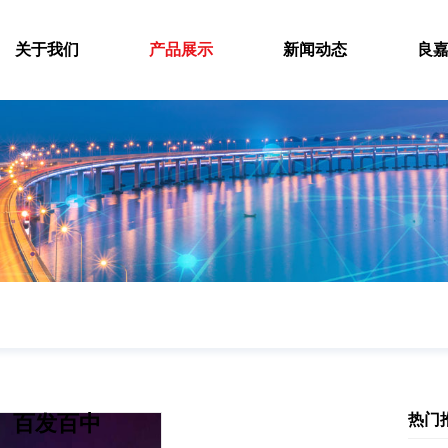
关于我们
产品展示
新闻动态
良
百发百中
热门