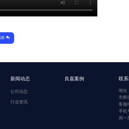
列表
新闻动态
良嘉案例
联系
地址
公司动态
市桥
行业资讯
客服电
手机号
周一至周