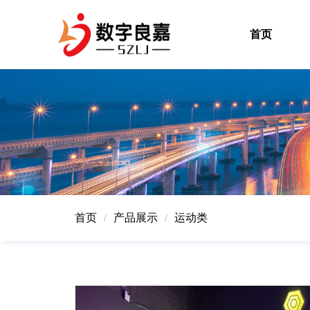
首页
首页
产品展示
运动类
/
/