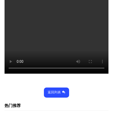
返回列表
热门推荐