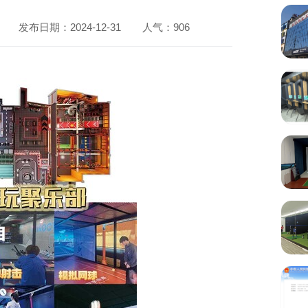
发布日期：2024-12-31
人气：
906