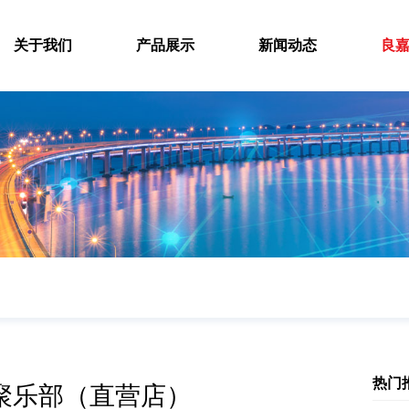
关于我们
产品展示
新闻动态
良
热门
玩聚乐部（直营店）