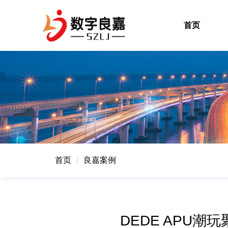
首页
首页
良嘉案例
/
DEDE APU潮