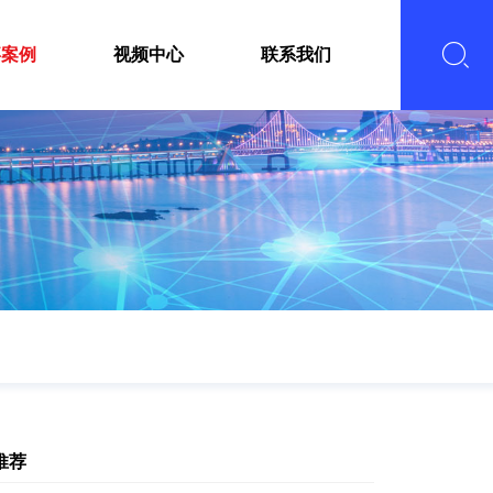
嘉案例
视频中心
联系我们
推荐